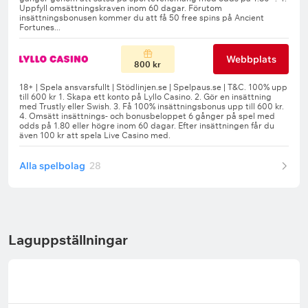
Webbplats
800 kr
Alla spelbolag
28
Laguppställningar