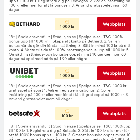
Webbplats
1 000 kr
Webbplats
1 000 kr
Webbplats
100 kr