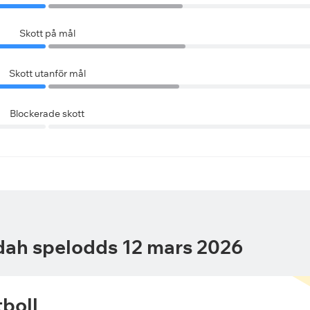
Skott på mål
Skott utanför mål
Blockerade skott
ah spelodds 12 mars 2026
tboll