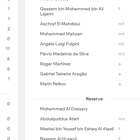
1
Qassem bin Mohammed bin Ali
f.
Lajami
1
Aschraf El Mahdioui
mf.
2
Mohammed Mahzari
mf.
0
Angelo Luigi Fulgini
mf.
11
Flávio Medeiros da Silva
mf.
6
Roger Martínez
a.
6
Gabriel Teixeira Aragão
a.
1
Marin Petkov
a.
Reserve
0
Mohammed Al Dossary
0
Abdulquddus Atiah
mv.
0
Meshal bin Yousef bin Eshaq Al Alaeli
f.
0
Bassam Al Hurayji
f.