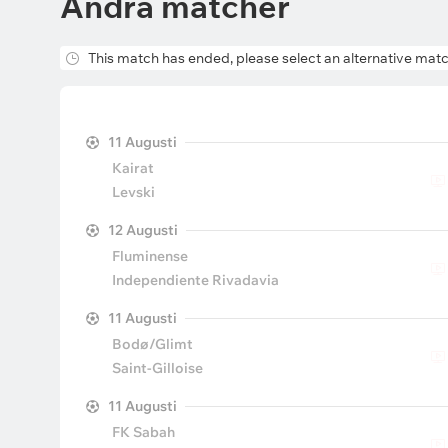
Andra matcher
This match has ended, please select an alternative matc
11 Augusti
Kairat
Levski
12 Augusti
Fluminense
Independiente Rivadavia
11 Augusti
Bodø/Glimt
Saint-Gilloise
11 Augusti
FK Sabah