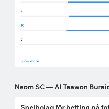
7
10
0
Show more
Neom SC — Al Taawon Buraid
Spelbolag för betting på fo