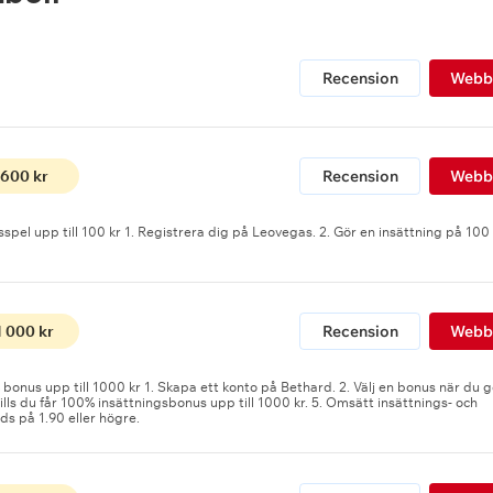
Recension
Webb
600 kr
Recension
Webb
1 000 kr
Recension
Webb