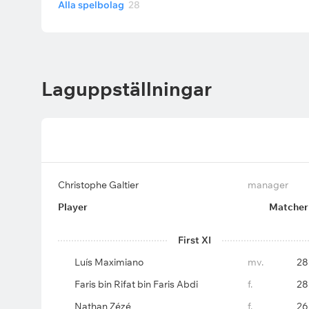
Alla spelbolag
28
Laguppställningar
Christophe Galtier
manager
Player
Matcher
First XI
Luís Maximiano
mv.
28
Faris bin Rifat bin Faris Abdi
f.
28
Nathan Zézé
f.
26