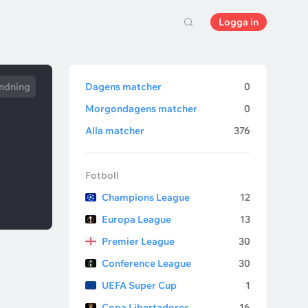
Logga in
ndning
Dagens matcher
0
Morgondagens matcher
0
Alla matcher
376
Fotboll
Champions League
12
Europa League
13
Premier League
30
Conference League
30
UEFA Super Cup
1
Copa Libertadores
16