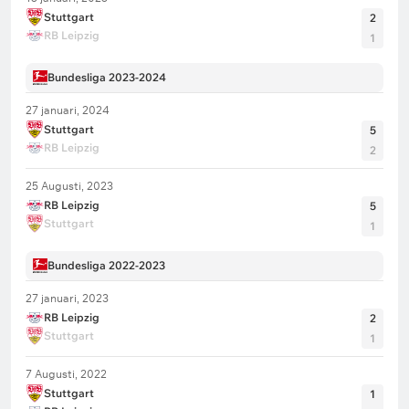
Stuttgart
2
RB Leipzig
1
Bundesliga 2023-2024
27 januari, 2024
Stuttgart
5
RB Leipzig
2
25 Augusti, 2023
RB Leipzig
5
Stuttgart
1
Bundesliga 2022-2023
27 januari, 2023
RB Leipzig
2
Stuttgart
1
7 Augusti, 2022
Stuttgart
1