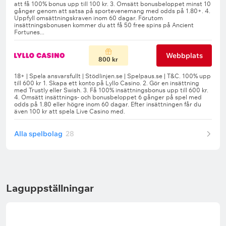
Webbplats
800 kr
Alla spelbolag
28
Laguppställningar