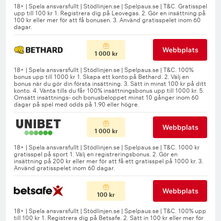
Webbplats
1 000 kr
Webbplats
1 000 kr
Webbplats
100 kr