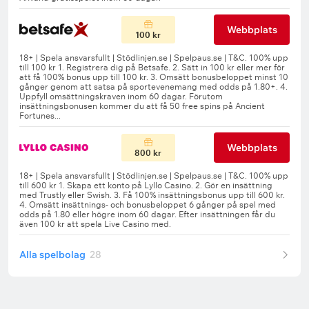
Webbplats
100 kr
Webbplats
800 kr
Alla spelbolag
28