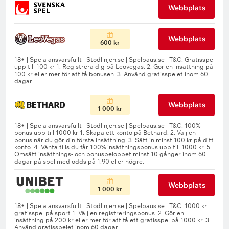
Webbplats
Webbplats
600 kr
Webbplats
1 000 kr
Webbplats
1 000 kr