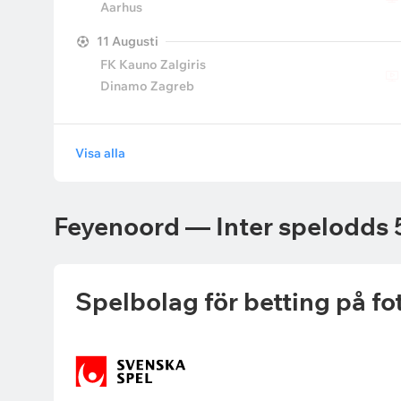
Aarhus
11 Augusti
FK Kauno Zalgiris
Dinamo Zagreb
Visa alla
Feyenoord — Inter spelodds 
Spelbolag för betting på fo