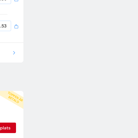
1.53
T
O
P
P
N
Ä
R
E
T
A
L
E
B
D
plats