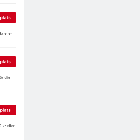
plats
plats
plats