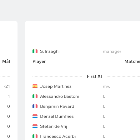
S. Inzaghi
manager
Mål
Player
Matche
First XI
-21
Josep Martinez
mv.
1
Alessandro Bastoni
f.
0
Benjamin Pavard
f.
0
Denzel Dumfries
f.
0
Stefan de Vrij
f.
0
Francesco Acerbi
f.