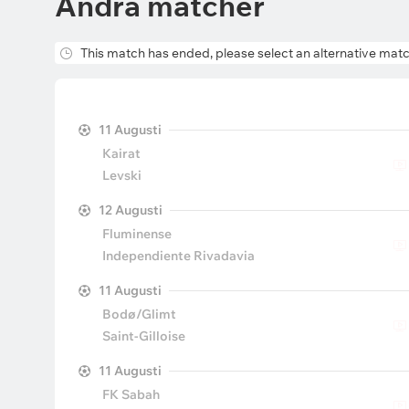
Andra matcher
This match has ended, please select an alternative matc
11 Augusti
Kairat
Levski
12 Augusti
Fluminense
Independiente Rivadavia
11 Augusti
Bodø/Glimt
Saint-Gilloise
11 Augusti
FK Sabah