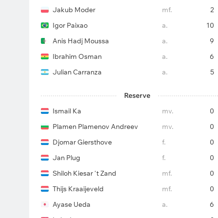
Jakub Moder
mf.
2
Igor Paixao
a.
10
Anis Hadj Moussa
a.
9
Ibrahim Osman
a.
6
Julian Carranza
a.
5
Reserve
Ismail Ka
mv.
0
Plamen Plamenov Andreev
mv.
0
Djomar Giersthove
f.
0
Jan Plug
f.
0
Shiloh Kiesar 't Zand
mf.
0
Thijs Kraaijeveld
mf.
0
Ayase Ueda
a.
6