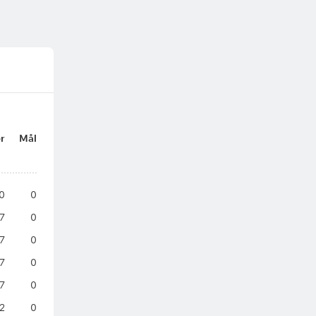
r
Mål
0
0
7
0
7
0
7
0
7
0
2
0